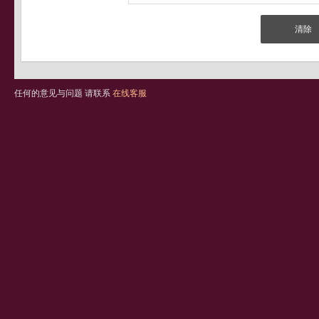
任何的意见与问题 请联系
在线客服