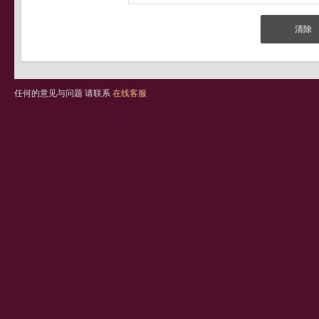
任何的意见与问题 请联系
在线客服