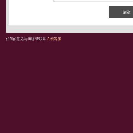
任何的意见与问题 请联系
在线客服