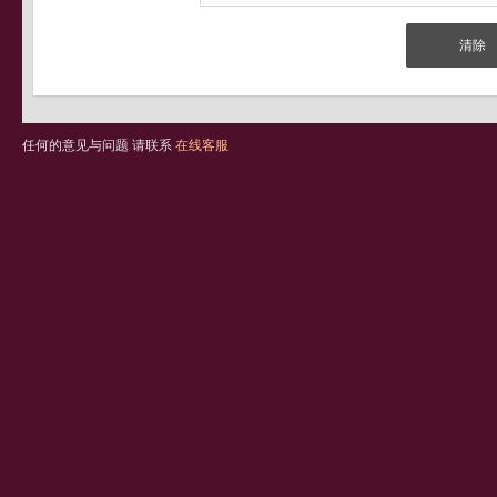
任何的意见与问题 请联系
在线客服