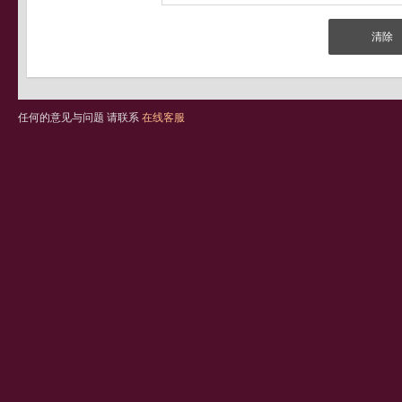
任何的意见与问题 请联系
在线客服