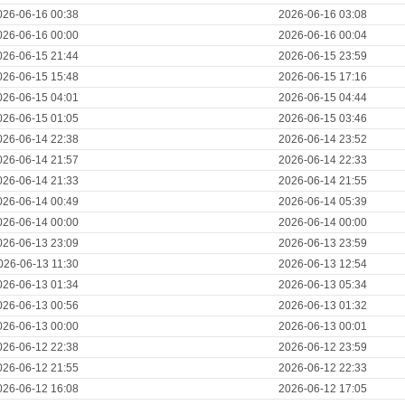
026-06-16 00:38
2026-06-16 03:08
026-06-16 00:00
2026-06-16 00:04
026-06-15 21:44
2026-06-15 23:59
026-06-15 15:48
2026-06-15 17:16
026-06-15 04:01
2026-06-15 04:44
026-06-15 01:05
2026-06-15 03:46
026-06-14 22:38
2026-06-14 23:52
026-06-14 21:57
2026-06-14 22:33
026-06-14 21:33
2026-06-14 21:55
026-06-14 00:49
2026-06-14 05:39
026-06-14 00:00
2026-06-14 00:00
026-06-13 23:09
2026-06-13 23:59
026-06-13 11:30
2026-06-13 12:54
026-06-13 01:34
2026-06-13 05:34
026-06-13 00:56
2026-06-13 01:32
026-06-13 00:00
2026-06-13 00:01
026-06-12 22:38
2026-06-12 23:59
026-06-12 21:55
2026-06-12 22:33
026-06-12 16:08
2026-06-12 17:05