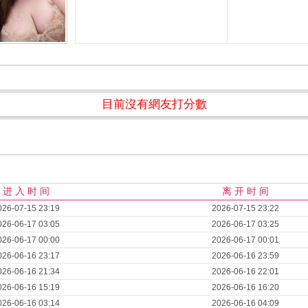
目前沒有網友打分數
进 入 时 间
离 开 时 间
026-07-15 23:19
2026-07-15 23:22
026-06-17 03:05
2026-06-17 03:25
026-06-17 00:00
2026-06-17 00:01
026-06-16 23:17
2026-06-16 23:59
026-06-16 21:34
2026-06-16 22:01
026-06-16 15:19
2026-06-16 16:20
026-06-16 03:14
2026-06-16 04:09