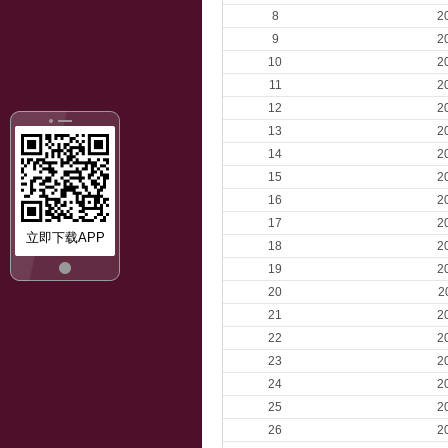
8
2
9
2
10
2
11
2
12
2
13
2
14
2
15
2
16
2
17
2
立即下载APP
18
2
19
2
20
2
21
2
22
2
23
2
24
2
25
2
26
2