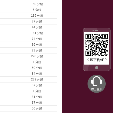
150 分鐘
5 分鐘
135 分鐘
87 分鐘
44 分鐘
161 分鐘
74 分鐘
36 分鐘
23 分鐘
290 分鐘
立即下载APP
1 分鐘
50 分鐘
84 分鐘
239 分鐘
37 分鐘
1 分鐘
81 分鐘
37 分鐘
56 分鐘