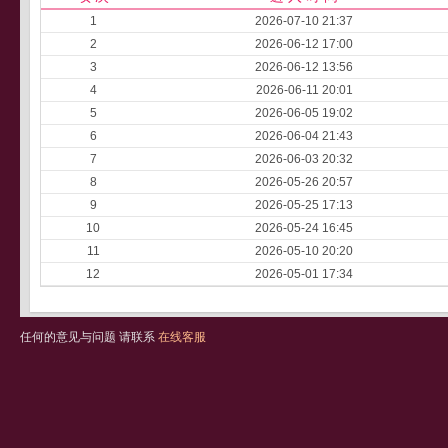
1
2026-07-10 21:37
2
2026-06-12 17:00
3
2026-06-12 13:56
4
2026-06-11 20:01
5
2026-06-05 19:02
6
2026-06-04 21:43
7
2026-06-03 20:32
8
2026-05-26 20:57
9
2026-05-25 17:13
10
2026-05-24 16:45
11
2026-05-10 20:20
12
2026-05-01 17:34
任何的意见与问题 请联系
在线客服