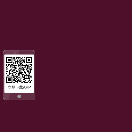
立即下载APP