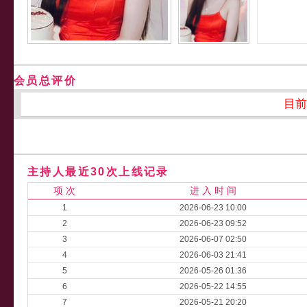
会员总评价
目前
主持人最近30次上线记录
项 次
进 入 时 间
1
2026-06-23 10:00
2
2026-06-23 09:52
3
2026-06-07 02:50
4
2026-06-03 21:41
5
2026-05-26 01:36
6
2026-05-22 14:55
7
2026-05-21 20:20