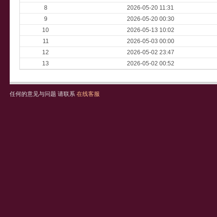
8
2026-05-20 11:31
9
2026-05-20 00:30
10
2026-05-13 10:02
11
2026-05-03 00:00
12
2026-05-02 23:47
13
2026-05-02 00:52
任何的意见与问题 请联系
在线客服