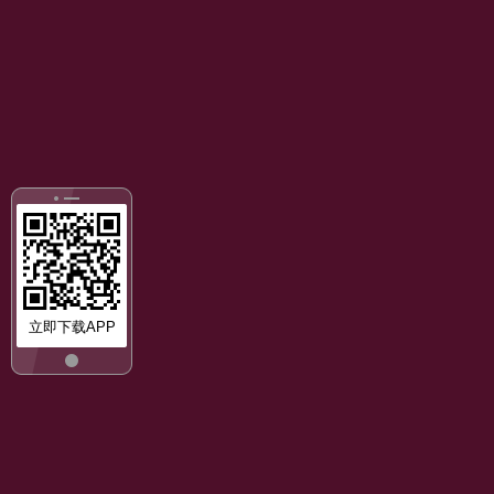
立即下载APP