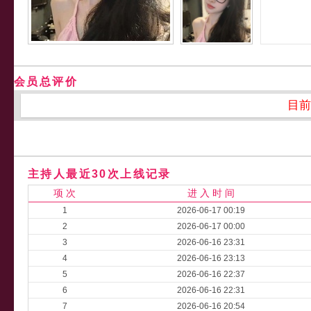
会员总评价
目前
主持人最近30次上线记录
项 次
进 入 时 间
1
2026-06-17 00:19
2
2026-06-17 00:00
3
2026-06-16 23:31
4
2026-06-16 23:13
5
2026-06-16 22:37
6
2026-06-16 22:31
7
2026-06-16 20:54