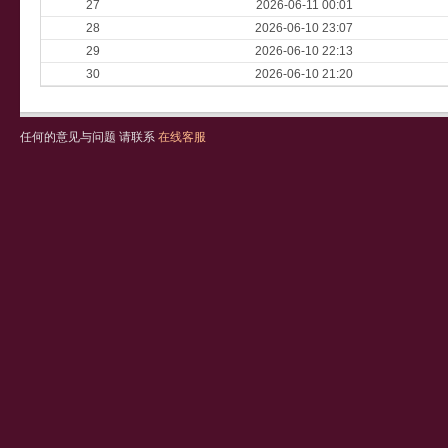
27
2026-06-11 00:01
28
2026-06-10 23:07
29
2026-06-10 22:13
30
2026-06-10 21:20
任何的意见与问题 请联系
在线客服