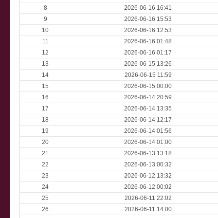
8
2026-06-16 16:41
9
2026-06-16 15:53
10
2026-06-16 12:53
11
2026-06-16 01:48
12
2026-06-16 01:17
13
2026-06-15 13:26
14
2026-06-15 11:59
15
2026-06-15 00:00
16
2026-06-14 20:59
17
2026-06-14 13:35
18
2026-06-14 12:17
19
2026-06-14 01:56
20
2026-06-14 01:00
21
2026-06-13 13:18
22
2026-06-13 00:32
23
2026-06-12 13:32
24
2026-06-12 00:02
25
2026-06-11 22:02
26
2026-06-11 14:00