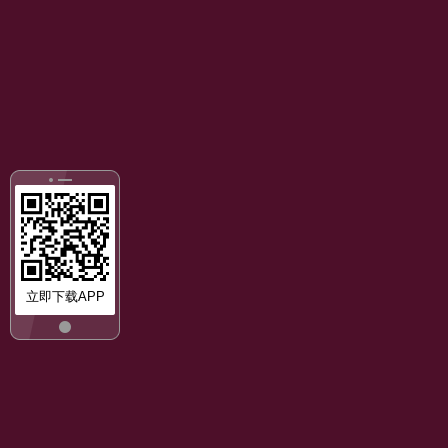
立即下载APP