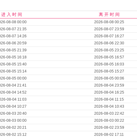
进 入 时 间
离 开 时 间
026-08-08 00:00
2026-08-08 00:25
026-08-07 21:35
2026-08-07 23:59
026-08-07 14:26
2026-08-07 16:27
026-08-06 20:59
2026-08-06 22:30
026-08-05 21:39
2026-08-05 23:25
026-08-05 16:18
2026-08-05 16:57
026-08-05 15:40
2026-08-05 16:03
026-08-05 15:14
2026-08-05 15:27
026-08-05 00:00
2026-08-05 00:06
026-08-04 21:41
2026-08-04 23:59
026-08-04 14:52
2026-08-04 16:25
026-08-04 11:03
2026-08-04 11:15
026-08-04 10:27
2026-08-04 10:43
026-08-03 20:40
2026-08-03 22:42
026-08-03 00:00
2026-08-03 00:22
026-08-02 20:21
2026-08-02 23:59
026-08-02 15:12
2026-08-02 17:11