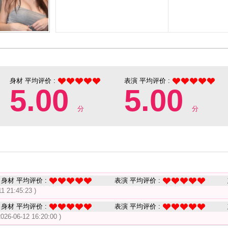
身材 平均评价 :
表演 平均评价 :
5.00
5.00
分
分
身材 平均评价 :
表演 平均评价 :
11 21:45:23 )
身材 平均评价 :
表演 平均评价 :
2026-06-12 16:20:00 )