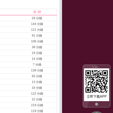
小 计
26 分鐘
144 分鐘
121 分鐘
91 分鐘
106 分鐘
38 分鐘
24 分鐘
14 分鐘
7 分鐘
138 分鐘
93 分鐘
13 分鐘
16 分鐘
122 分鐘
立即下载APP
22 分鐘
219 分鐘
119 分鐘