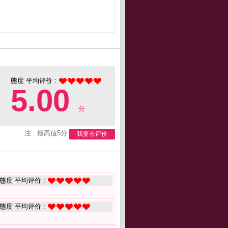
態度 平均评价 :
5.00
分
注 : 最高值5分
我要去评价
態度 平均评价 :
態度 平均评价 :