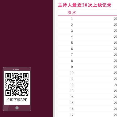
主持人最近30次上线记录
项 次
1
2
2
2
3
2
4
2
5
2
6
2
7
2
8
2
9
2
10
2
11
2
12
2
13
2
14
2
立即下载APP
15
2
16
2
17
2